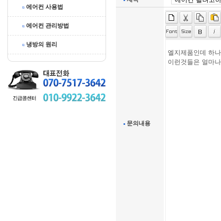
에어컨 사용법
에어컨 관리방법
냉방의 원리
문의내용