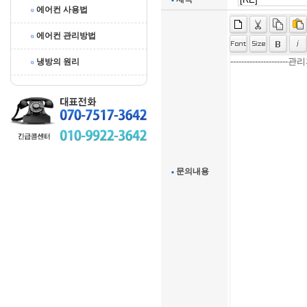
에어컨 사용법
에어컨 관리방법
냉방의 원리
문의내용